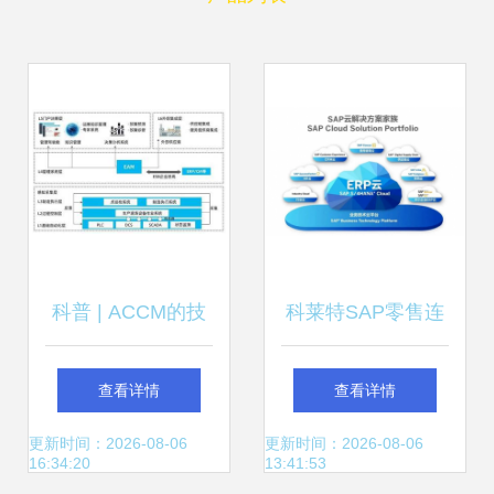
科普 | ACCM的技
科莱特SAP零售连
术实现框架在信息
锁业ERP解决方案
查看详情
查看详情
系统集成服务中的
优化业务流转与系
更新时间：2026-08-06
更新时间：2026-08-06
16:34:20
13:41:53