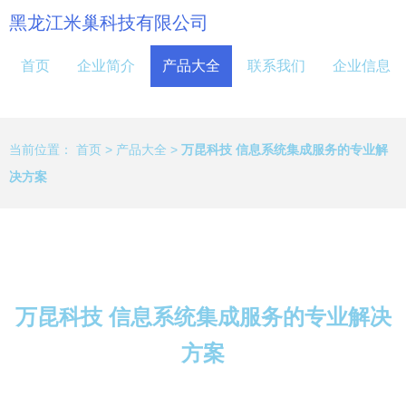
黑龙江米巢科技有限公司
首页
企业简介
产品大全
联系我们
企业信息
当前位置：
首页
>
产品大全
>
万昆科技 信息系统集成服务的专业解
决方案
万昆科技 信息系统集成服务的专业解决
方案