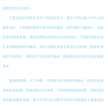
系统的整体安全性。
万昆科技的优势不仅在于其技术实力，更在于其以客户为中心的
服务理念。从初期的需求分析与咨询规划，到中期的方案设计、系统
开发与部署实施，再到后期的运维支持与持续优化，万昆科技提供全
生命周期的陪伴式服务。其专业团队凭借丰富的行业经验，能够快速
响应市场变化，帮助客户应对技术挑战，降低集成复杂度与总体拥有
成本。
随着物联网、人工智能、大数据等技术的深度融合，信息系统集
成将向更智能、更敏捷的方向演进。万昆科技将持续创新，深耕信息
系统集成服务领域，致力于成为企业数字化转型升级道路上最值得信