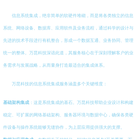
信息系统集成，绝非简单的软硬件堆砌，而是将各类独立的信息
系统、网络设备、数据库、应用软件及业务流程，通过科学的设计与
先进的技术手段进行有机整合，形成一个数据互通、业务协同、管理
统一的整体。万昆科技深谙此道，其服务核心在于深刻理解客户的业
务需求与发展战略，从而量身打造最适合的集成体系。
万昆科技的信息系统集成服务涵盖多个关键维度：
基础架构集成
：这是系统集成的基石。万昆科技帮助企业设计和构建
稳定、可扩展的网络基础架构、服务器环境与数据中心，确保各类硬
件设备与操作系统能够无缝协作，为上层应用提供强大的支撑。