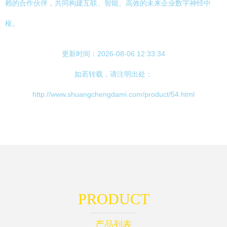
赖的合作伙伴，共同构建互联、智能、高效的未来企业数字神经中
枢。
更新时间：2026-08-06 12:33:34
如若转载，请注明出处：
http://www.shuangchengdami.com/product/54.html
PRODUCT
产品列表