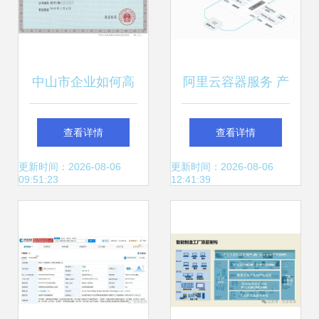
中山市企业如何高
阿里云容器服务 产
效办理系统集成资
品优势与信息系统
查看详情
查看详情
质与信息系统建设
集成应用场景解析
更新时间：2026-08-06
更新时间：2026-08-06
09:51:23
12:41:39
和服务能力资质