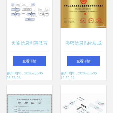
家公司给出的回答
天喻信息剥离教育
涉密信息系统集成
业务 战略转型聚焦
企业服务能力等级
查看详情
查看详情
信息系统集成服务
资质证书 信息安全
更新时间：2026-08-06
更新时间：2026-08-06
03:56:06
19:52:21
保障的关键凭证