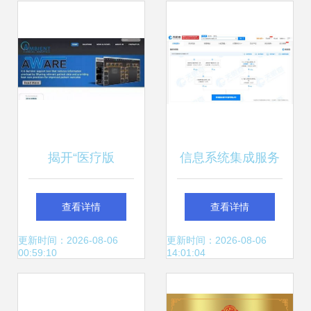
应用
统集成的新引擎
揭开“医疗版
信息系统集成服务
YC”Rock Health之
连接数字未来的桥
查看详情
查看详情
谜 2025年健康产
梁
更新时间：2026-08-06
更新时间：2026-08-06
00:59:10
14:01:04
业风口浮现 — 79