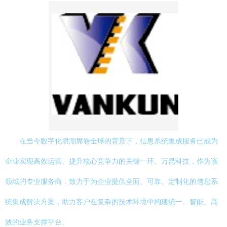
在当今数字化浪潮席卷全球的背景下，信息系统集成服务已成为
企业实现高效运营、提升核心竞争力的关键一环。万昆科技，作为该
领域的专业服务商，致力于为企业提供全面、可靠、定制化的信息系
统集成解决方案，助力客户在复杂的技术环境中构建统一、智能、高
效的业务支撑平台。